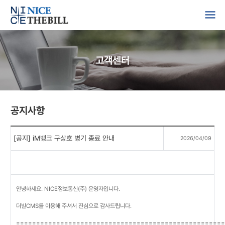
고객센터
공지사항
[공지] iM뱅크 구상호 병기 종료 안내
2026/04/09
안녕하세요. NICE정보통신(주) 운영자입니다.
더빌CMS를 이용해 주셔서 진심으로 감사드립니다.
====================================================