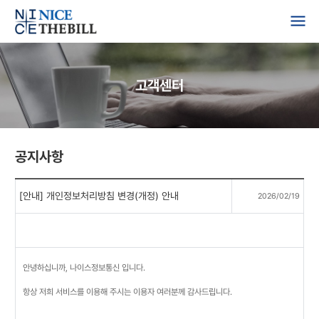
고객센터
공지사항
[안내] 개인정보처리방침 변경(개정) 안내
2026/02/19
안녕하십니까, 나이스정보통신 입니다.
항상 저희 서비스를 이용해 주시는 이용자 여러분께 감사드립니다.