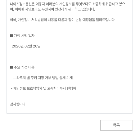
나이스정보통신은 이용자 여러분의 개인정보를 무엇보다도 소중하게 취급하고 있으
며, 어떠한 사안보다도 우선하여 안전하게 관리하고 있습니다.
이하, 개인정보 처리방침의 내용을 다음과 같이 변경 예정임을 알려드립니다.
■ 개정 시행 일자
2026년 02월 26일
■ 주요 개정 내용
- 브라우저 별 쿠키 저장 거부 방법 상세 기재
- 개인정보 보호책임자 및 고충처리부서 현행화
감사합니다.
목록